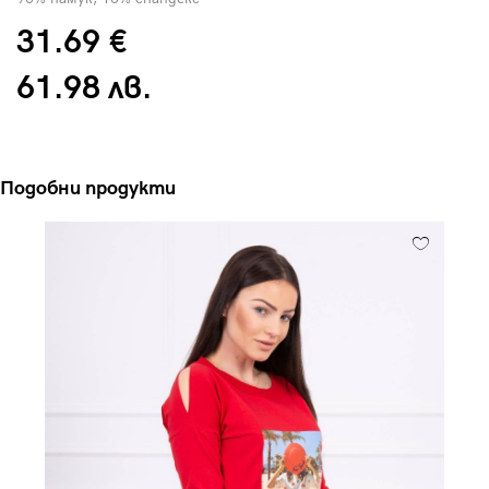
31.69 €
61.98 лв.
Подобни продукти