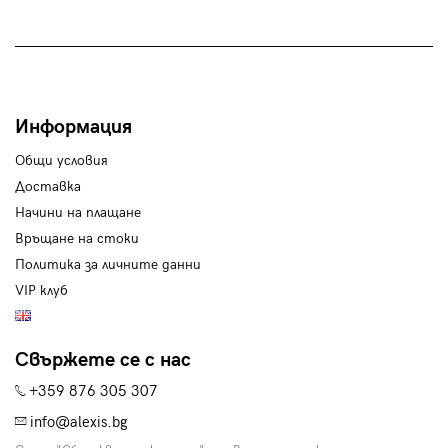
Информация
Общи условия
Доставка
Начини на плащане
Връщане на стоки
Политика за личните данни
VIP клуб
Свържете се с нас
+359 876 305 307
info@alexis.bg