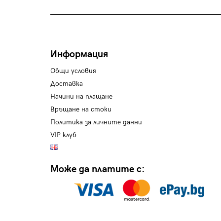
Информация
Общи условия
Доставка
Начини на плащане
Връщане на стоки
Политика за личните данни
VIP клуб
Може да платите с: