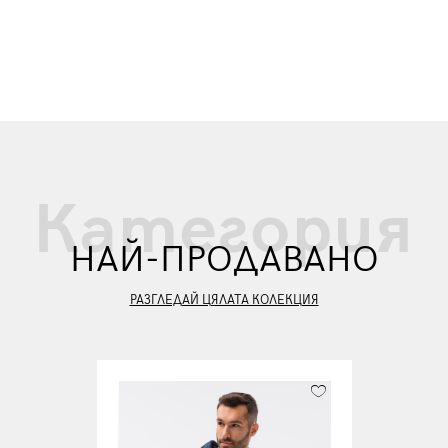
Категория
НАЙ-ПРОДАВАНО
РАЗГЛЕДАЙ ЦЯЛАТА КОЛЕКЦИЯ