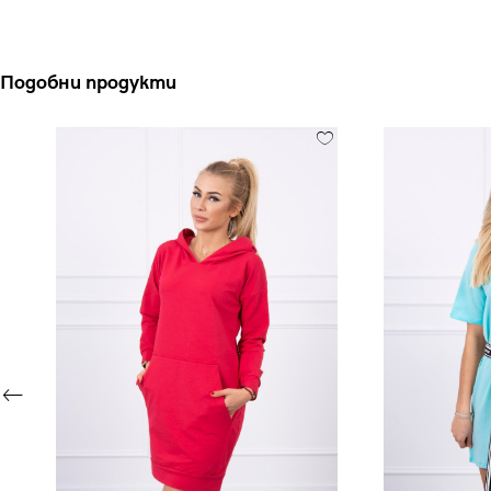
Подобни продукти