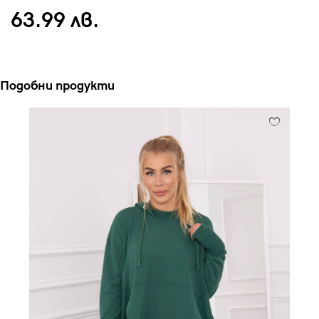
63.99 лв.
Подобни продукти