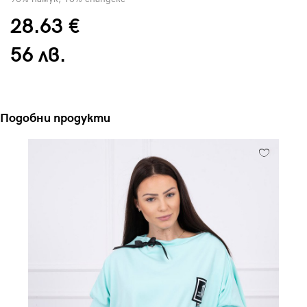
28.63 €
56 лв.
Подобни продукти