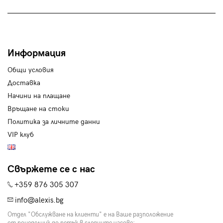
Информация
Общи условия
Доставка
Начини на плащане
Връщане на стоки
Политика за личните данни
VIP клуб
Свържете се с нас
+359 876 305 307
info@alexis.bg
Отдел "Обслужване на клиенти" е на Ваше разположение