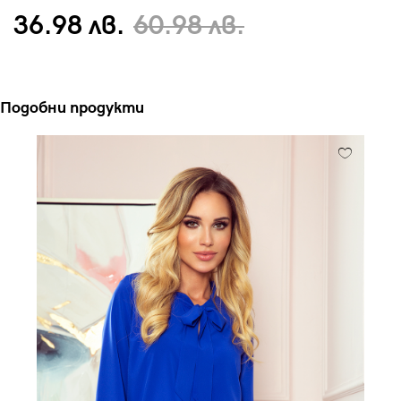
36.98 лв.
60.98 лв.
Подобни продукти