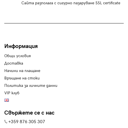
Сайта разполага с сигурно пазаруване SSL certificate
Информация
Общи условия
Доставка
Начини на плащане
Връщане на стоки
Политика за личните данни
VIP клуб
Свържете се с нас
+359 876 305 307