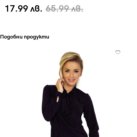
17.99 лв.
65.99 лв.
Подобни продукти