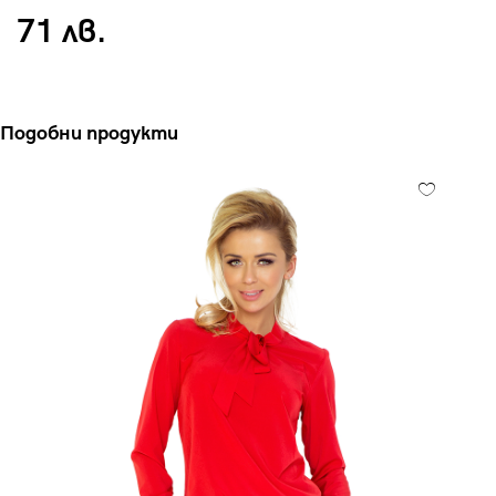
71 лв.
Подобни продукти