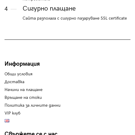
Сигурно плащане
4
Сайта разполага с сигурно пазаруване SSL certificate
Информация
Общи условия
Доставка
Начини на плащане
Връщане на стоки
Политика за личните данни
VIP клуб
Свържете се с нас