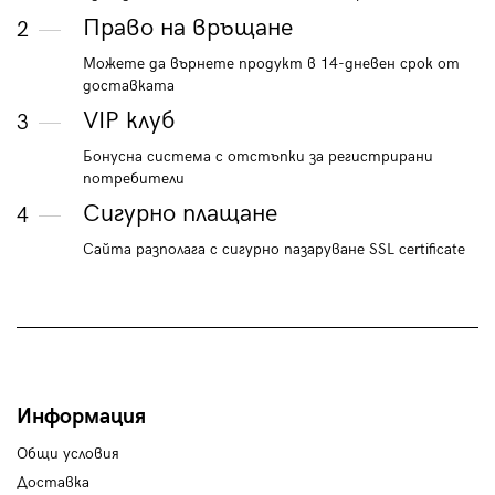
Право на връщане
2
Можете да върнете продукт в 14-дневен срок от
доставката
VIP клуб
3
Бонусна система с отстъпки за регистрирани
потребители
Сигурно плащане
4
Сайта разполага с сигурно пазаруване SSL certificate
Информация
Общи условия
Доставка