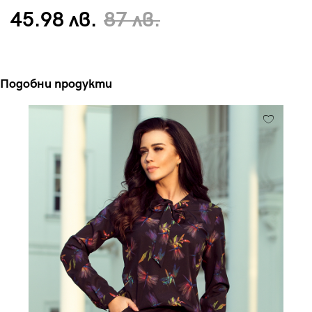
45.98 лв.
87 лв.
Подобни продукти