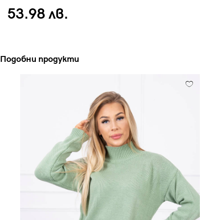
53.98 лв.
Подобни продукти