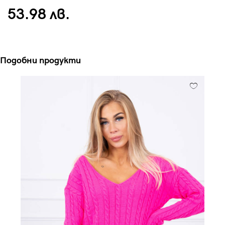
53.98 лв.
Подобни продукти