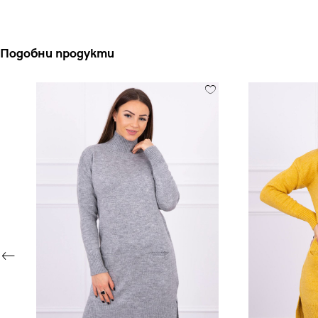
Подобни продукти