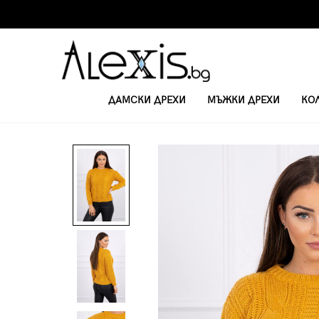
ДАМСКИ ДРЕХИ
МЪЖКИ ДРЕХИ
КО
НАЧАЛО
ДАМСКИ ПУЛОВЕРИ
ДАМСКИ ПУЛОВЕР 2019-41 - ГОРЧИЦ