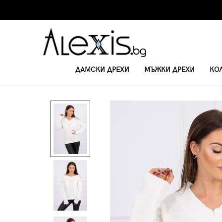
ДАМСКИ ДРЕХИ
МЪЖКИ ДРЕХИ
КО
НАЧАЛО
ДАМСКИ ПУЛОВЕРИ
ДАМСКИ ПУЛОВЕР 2019-40 - ЕКРЮ