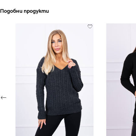
Подобни продукти