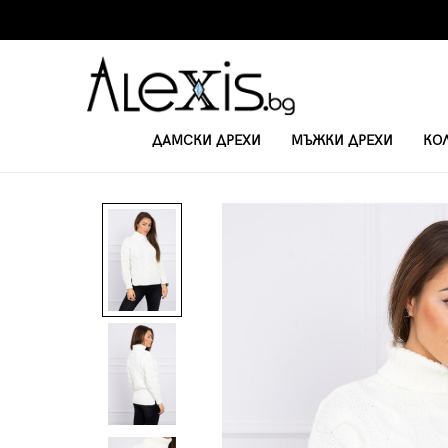
ДАМСКИ ДРЕХИ
МЪЖКИ ДРЕХИ
КО
НАЧАЛО
ДАМСКИ ПУЛОВЕРИ
ДАМСКИ ПУЛОВЕР С ПОЛО ЯКА 2019-