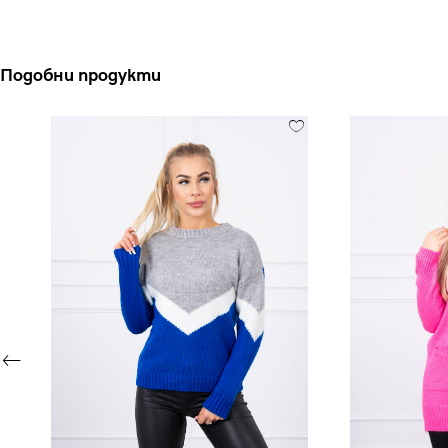
Подобни продукти