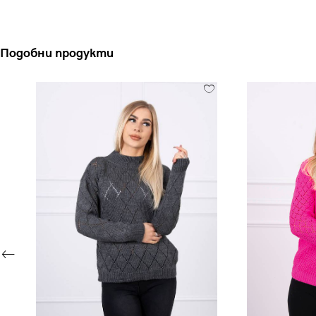
Подобни продукти