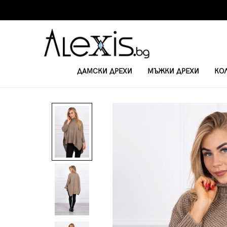
ДАМСКИ ДРЕХИ
МЪЖКИ ДРЕХИ
КО
НАЧАЛО
ДАМСКИ ПУЛОВЕРИ
ДАМСКИ ПУЛОВЕР С ПОЛО ЯКА 2019-