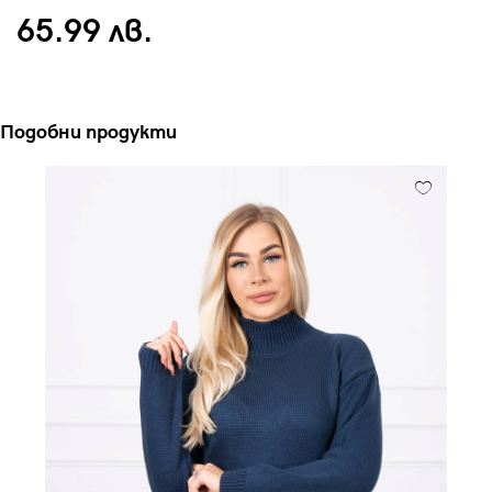
65.99 лв.
Подобни продукти