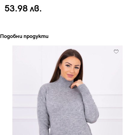
53.98 лв.
Подобни продукти