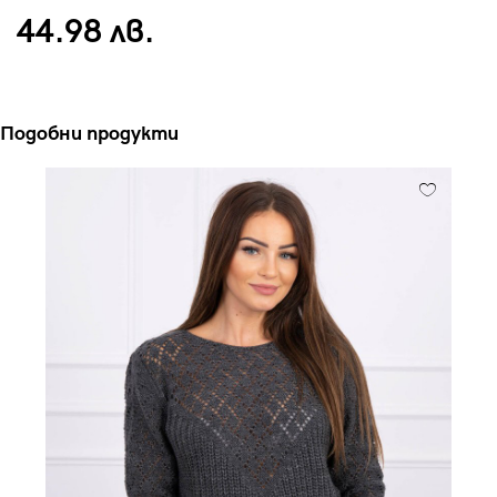
44.98 лв.
Подобни продукти