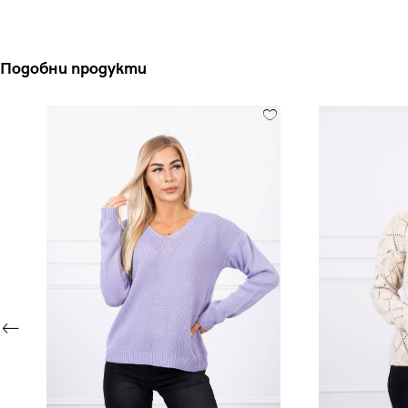
Подобни продукти