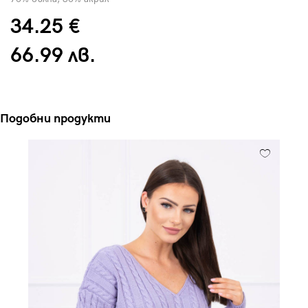
34.25 €
66.99 лв.
Подобни продукти