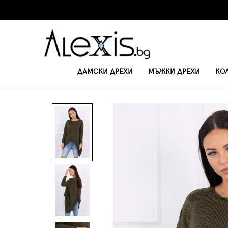
ДАМСКИ ДРЕХИ
МЪЖКИ ДРЕХИ
КО
НАЧАЛО
ДАМСКИ ПУЛОВЕРИ
ДАМСКИ АСИМЕТРИЧЕН ПУЛОВЕР 201