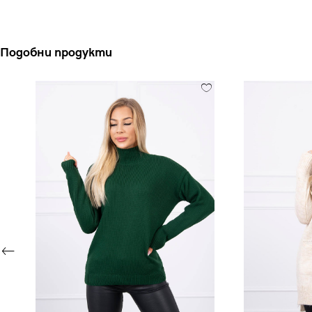
Подобни продукти