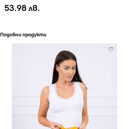
53.98 лв.
Подобни продукти