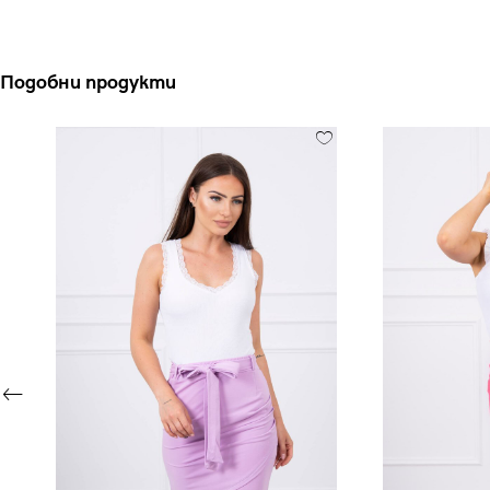
Подобни продукти