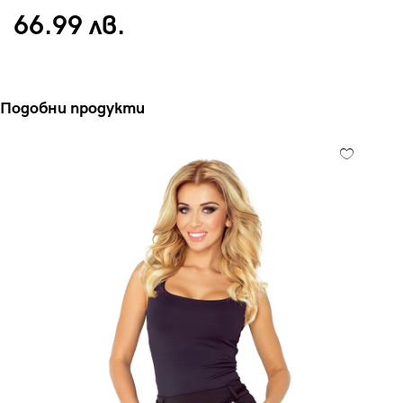
66.99 лв.
Подобни продукти