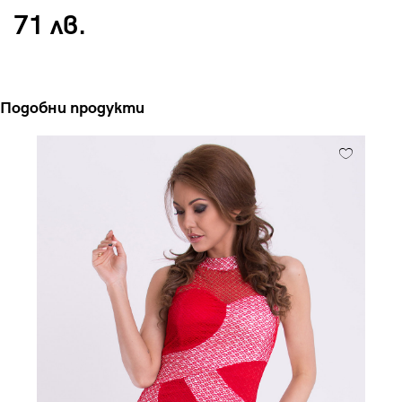
71 лв.
Подобни продукти