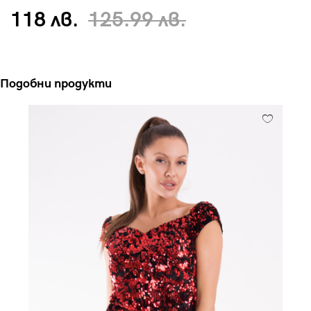
118 лв.
125.99 лв.
Подобни продукти