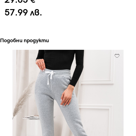
29.65 €
57.99 лв.
Подобни продукти