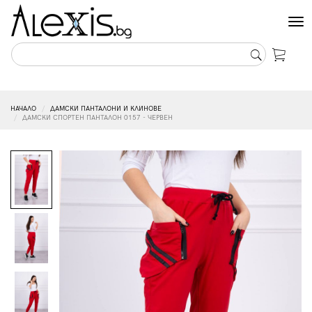
Tog
nav
НАЧАЛО
ДАМСКИ ПАНТАЛОНИ И КЛИНОВЕ
ДАМСКИ СПОРТЕН ПАНТАЛОН 0157 - ЧЕРВЕН