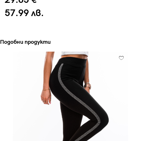
29.65 €
57.99 лв.
Подобни продукти