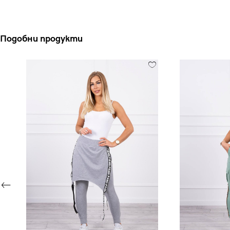
Подобни продукти