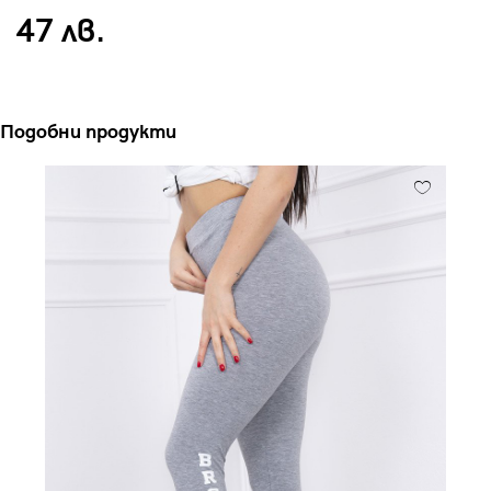
47 лв.
Подобни продукти