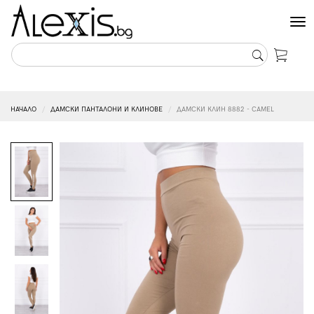
Tog
nav
НАЧАЛО
ДАМСКИ ПАНТАЛОНИ И КЛИНОВЕ
ДАМСКИ КЛИН 8882 - CAMEL