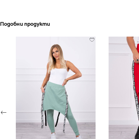
Подобни продукти