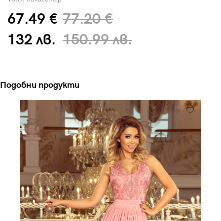
67.49 €
77.20 €
132 лв.
150.99 лв.
Подобни продукти