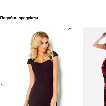
Подобни продукти