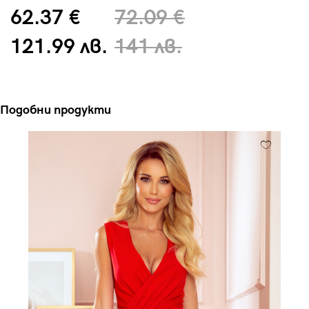
62.37 €
72.09 €
121.99 лв.
141 лв.
Подобни продукти