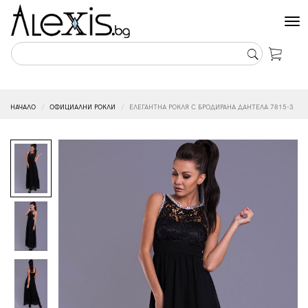
Tog
nav
НАЧАЛО
ОФИЦИАЛНИ РОКЛИ
ЕЛЕГАНТНА РОКЛЯ С БРОДИРАНА ДАНТЕЛА 7815-3