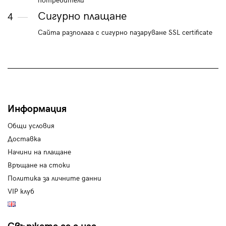
потребители
Сигурно плащане
4
Сайта разполага с сигурно пазаруване SSL certificate
Информация
Общи условия
Доставка
Начини на плащане
Връщане на стоки
Политика за личните данни
VIP клуб