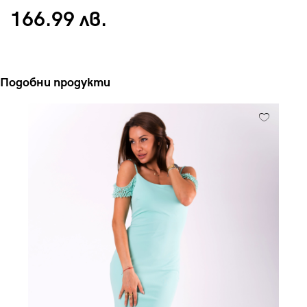
166.99 лв.
Подобни продукти