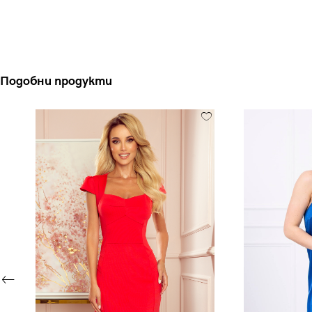
Подобни продукти