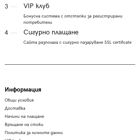
VIP клуб
3
Бонусна система с отстъпки за регистрирани
потребители
Сигурно плащане
4
Сайта разполага с сигурно пазаруване SSL certificate
Информация
Общи условия
Доставка
Начини на плащане
Връщане на стоки
Политика за личните данни