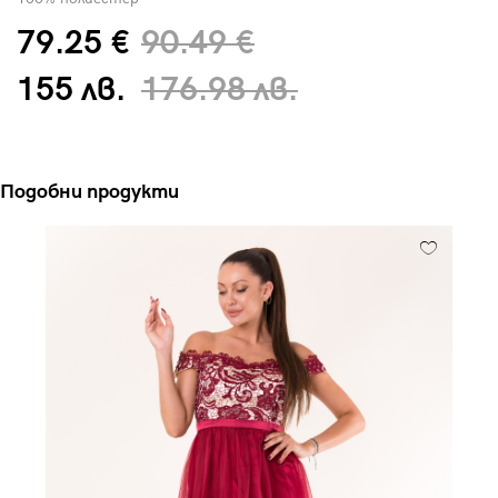
79.25 €
90.49 €
155 лв.
176.98 лв.
Подобни продукти