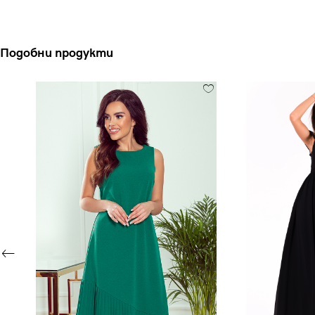
Подобни продукти