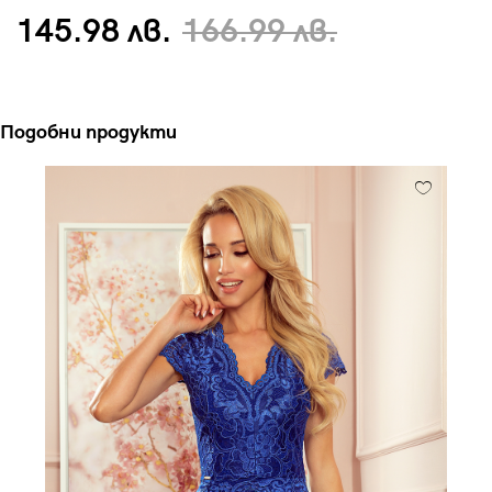
145.98 лв.
166.99 лв.
Подобни продукти