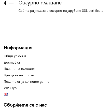
Сигурно плащане
4
Сайта разполага с сигурно пазаруване SSL certificate
Информация
Общи условия
Доставка
Начини на плащане
Връщане на стоки
Политика за личните данни
VIP клуб
Свържете се с нас