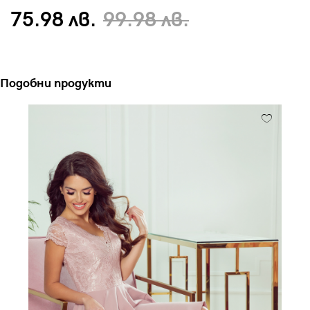
75.98 лв.
99.98 лв.
Подобни продукти