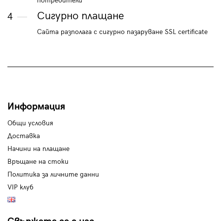
потребители
Сигурно плащане
4
Сайта разполага с сигурно пазаруване SSL certificate
Информация
Общи условия
Доставка
Начини на плащане
Връщане на стоки
Политика за личните данни
VIP клуб