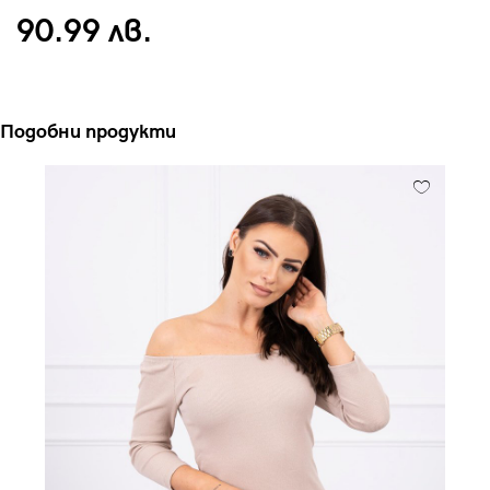
90.99 лв.
Подобни продукти