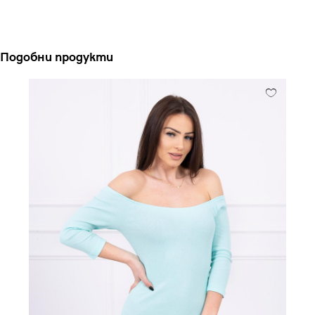
Подобни продукти