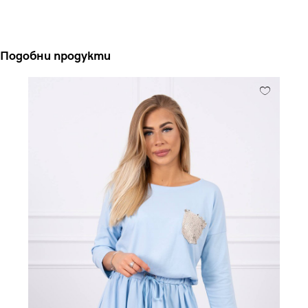
Подобни продукти