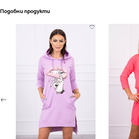
Подобни продукти