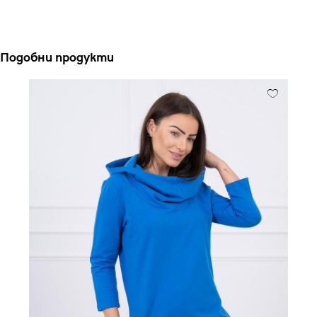
Подобни продукти