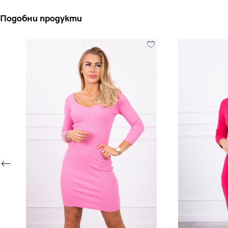
Подобни продукти