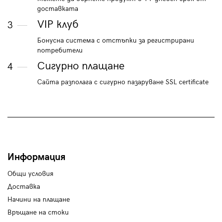
доставката
VIP клуб
3
Бонусна система с отстъпки за регистрирани
потребители
Сигурно плащане
4
Сайта разполага с сигурно пазаруване SSL certificate
Информация
Общи условия
Доставка
Начини на плащане
Връщане на стоки