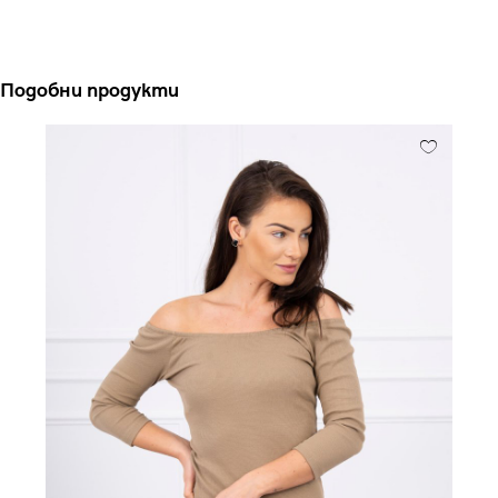
Подобни продукти