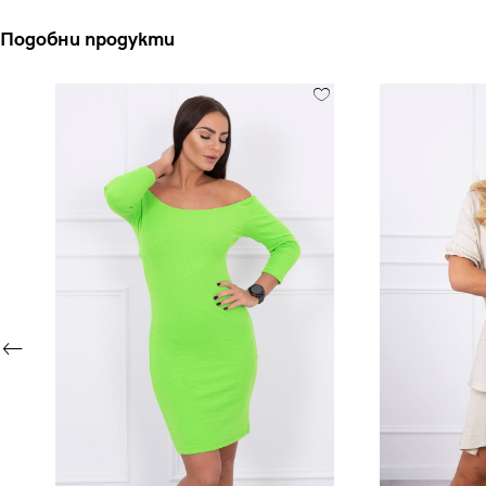
Подобни продукти