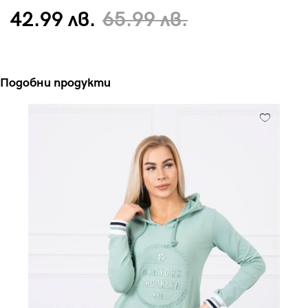
42.99 лв.
65.99 лв.
Подобни продукти