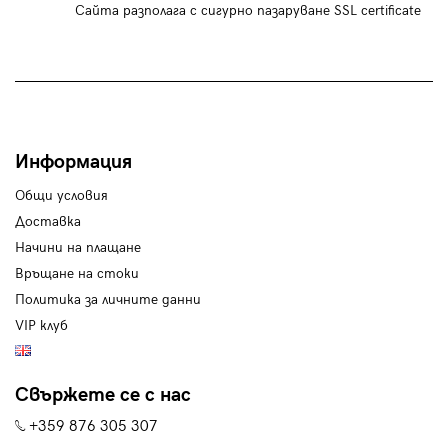
Сайта разполага с сигурно пазаруване SSL certificate
Информация
Общи условия
Доставка
Начини на плащане
Връщане на стоки
Политика за личните данни
VIP клуб
Свържете се с нас
+359 876 305 307